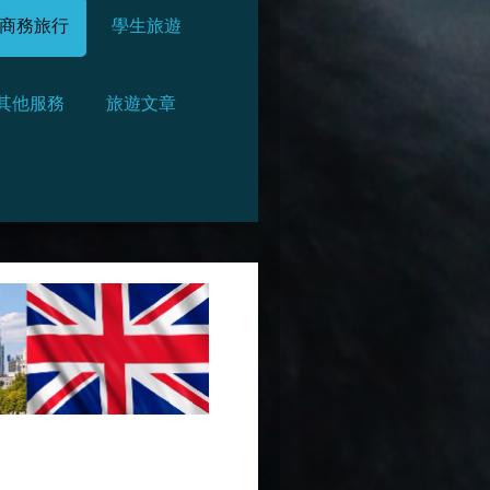
商務旅行
學生旅遊
其他服務
旅遊文章