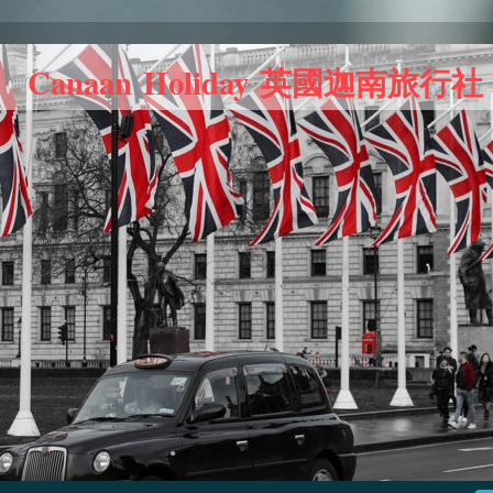
Canaan Holiday 英國迦南旅行社