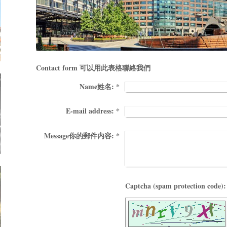
Contact form 可以用此表格聯絡我們
Name姓名:
*
E-mail address:
*
Message你的郵件内容:
*