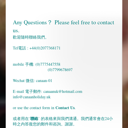
Any Questions？
Please feel free to contact
us.
歡迎隨時聯絡我們。
Tel電話 : +44(0)2077368171
mobile 手機: (0)7775447558
(0)7799678697
Wechat 微信: canaan-01
E-mail 電子郵件: canaanuk@hotmail.com
info@canaanholiday.uk
Contact Us
or use the contact form in
.
聯絡
或者用在‘
’ 的表格來與我們溝通。我們通常會在24小
時之内答復您的郵件和咨詢。謝謝。