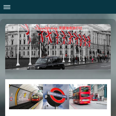
Canaan Holiday 英國迦南旅行社