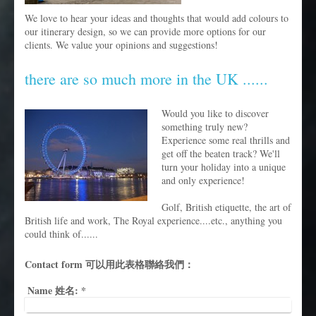
We love to hear your ideas and thoughts that would add colours to
our itinerary design, so we can provide more options for our
clients. We value your opinions and suggestions!
there are so much more in the UK ......
Would you like to discover
something truly new?
Experience some real thrills and
get off the beaten track? We'll
turn your holiday into a unique
and only experience!
Golf, British etiquette, the art of
British life and work, The Royal experience....etc., anything you
could think of......
Contact form 可以用此表格聯絡我們：
Name 姓名:
*