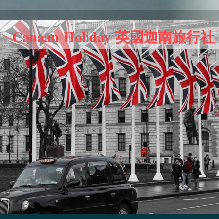
Canaan Holiday 英國迦南旅行社