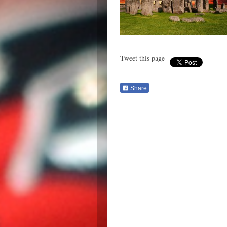
Tweet this page
Share