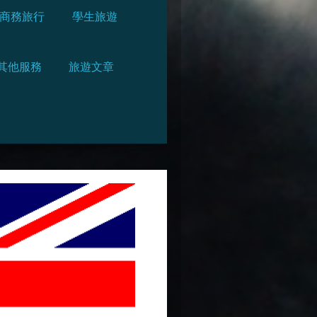
商務旅行
學生旅遊
其他服務
旅遊文章